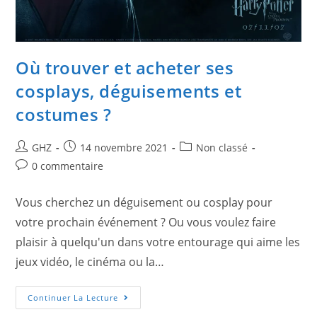
Où trouver et acheter ses
cosplays, déguisements et
costumes ?
GHZ
14 novembre 2021
Non classé
0 commentaire
Vous cherchez un déguisement ou cosplay pour
votre prochain événement ? Ou vous voulez faire
plaisir à quelqu'un dans votre entourage qui aime les
jeux vidéo, le cinéma ou la…
Continuer La Lecture