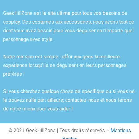
GeekHillZone est le site ultime pour tous vos besoins de
cosplay. Des costumes aux accessoires, nous avons tout ce
dont vous avez besoin pour vous déguiser en n’importe quel
personnage avec style.
Notre mission est simple : offrir aux gens la meilleure
expérience lorsqu’ils se déguisent en leurs personnages
préférés !
Si vous cherchez quelque chose de spécifique ou si vous ne
le trouvez nulle part ailleurs, contactez-nous et nous ferons
de notre mieux pour vous aider !
© 2021 GeekHillZone | Tous droits réservés –
Mentions