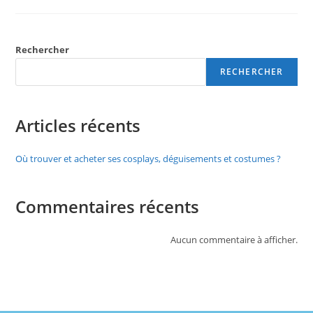
Rechercher
RECHERCHER
Articles récents
Où trouver et acheter ses cosplays, déguisements et costumes ?
Commentaires récents
Aucun commentaire à afficher.